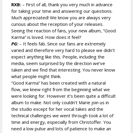
RXB:
– First of all, thank you very much in advance
for taking your time and answering our questions.
Much appreciated! We know you are always very
curious about the reception of your releases.
Seeing the reaction of fans, your new album, ”Good
Karma” is loved. How does it feel?
PG:
– It feels fab. Since our fans are extremely
varied and therefore very hard to please we didn’t
expect anything like this. People, including the
media, seem surprised by the direction we’ve
taken and we find that interesting. You never know
what people might think.
”Good Karma” has been created with a natural
flow, we knew right from the beginning what we
were looking for. However it’s been quite a difficult
album to make. Not only couldn’t Marie join us in
the studio except for her vocal takes and the
technical challenges we went through took a lot of
time and energy, especially from Christoffer. You
need a low pulse and lots of patience to make an