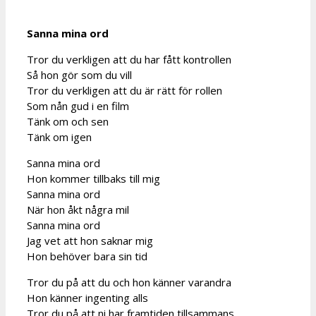
Sanna mina ord
Tror du verkligen att du har fått kontrollen
Så hon gör som du vill
Tror du verkligen att du är rätt för rollen
Som nån gud i en film
Tänk om och sen
Tänk om igen
Sanna mina ord
Hon kommer tillbaks till mig
Sanna mina ord
När hon åkt några mil
Sanna mina ord
Jag vet att hon saknar mig
Hon behöver bara sin tid
Tror du på att du och hon känner varandra
Hon känner ingenting alls
Tror du på att ni har framtiden tillsammans