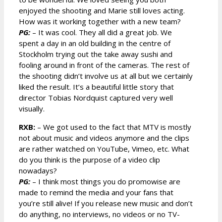
enjoyed the shooting and Marie still loves acting.
How was it working together with a new team?
PG:
– It was cool. They all did a great job. We
spent a day in an old building in the centre of
Stockholm trying out the take away sushi and
fooling around in front of the cameras. The rest of
the shooting didn’t involve us at all but we certainly
liked the result. It’s a beautiful little story that
director Tobias Nordquist captured very well
visually.
RXB:
– We got used to the fact that MTV is mostly
not about music and videos anymore and the clips
are rather watched on YouTube, Vimeo, etc. What
do you think is the purpose of a video clip
nowadays?
PG:
– I think most things you do promowise are
made to remind the media and your fans that
you’re still alive! If you release new music and don’t
do anything, no interviews, no videos or no TV-