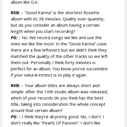
album like G.K.
RXB:
– ”Good Karma” is the shortest Roxette
album with its 38 minutes. Quality over quantity,
but do you consider an album having a certain
length when you start recording?
PG:
– No. We record songs we like and use the
ones we like the most. In the ”Good Karma”-case
there are a few leftovers but we didn’t think they
matched the quality of the other tracks so we left
them out. Personally I think forty minutes is
perfect for an album. You know you’ve succeeded
if your natural instinct is to play it again.
RXB:
– Your album titles are always short and
simple. After the 10th studio album was released,
which of your records do you think has the best
title, taking into consideration the whole concept
around that certain album?
PG:
– I think they’re all pretty good. No, I don’t. I
don’t really like ”Pearls Of Passion”. I don’t like