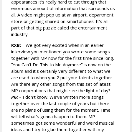
appearances it’s really hard to cut through that
enormous amount of information that surrounds us
all. A video might pop up at an airport, department
store or getting shared on smartphones. It’s all
part of that big puzzle called the entertainment
industry.
RXB:
– We got very excited when in an earlier
interview you mentioned you wrote some songs
together with MP now for the first time since long.
”You Can’t Do This to Me Anymore” is now on the
album and it’s certainly very different to what we
are used to when you 2 put your talents together.
Are there any other songs from this set of latest
MP cooperations that might see the light of day?
PG:
– I don’t know. We’ve written more songs
together over the last couple of years but there
are no plans of using them for the moment. Time
will tell what’s gonna happen to them. MP
sometimes got some wonderful and weird musical
ideas and I try to glue them together with my