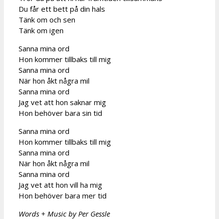
Du får ett bett på din hals
Tänk om och sen
Tänk om igen
Sanna mina ord
Hon kommer tillbaks till mig
Sanna mina ord
När hon åkt några mil
Sanna mina ord
Jag vet att hon saknar mig
Hon behöver bara sin tid
Sanna mina ord
Hon kommer tillbaks till mig
Sanna mina ord
När hon åkt några mil
Sanna mina ord
Jag vet att hon vill ha mig
Hon behöver bara mer tid
Words + Music by Per Gessle