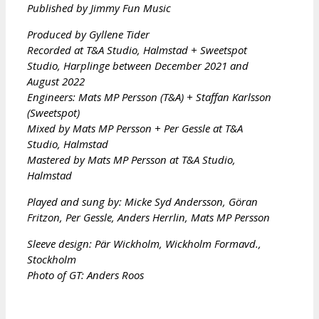
Published by Jimmy Fun Music
Produced by Gyllene Tider
Recorded at T&A Studio, Halmstad + Sweetspot
Studio, Harplinge between December 2021 and
August 2022
Engineers: Mats MP Persson (T&A) + Staffan Karlsson
(Sweetspot)
Mixed by Mats MP Persson + Per Gessle at T&A
Studio, Halmstad
Mastered by Mats MP Persson at T&A Studio,
Halmstad
Played and sung by: Micke Syd Andersson, Göran
Fritzon, Per Gessle, Anders Herrlin, Mats MP Persson
Sleeve design:
Pär Wickholm, Wickholm Formavd.,
Stockholm
Photo of GT: Anders Roos