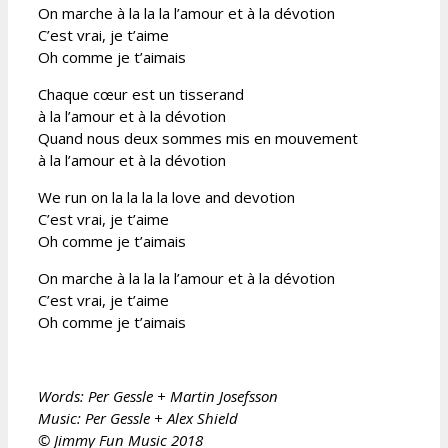
On marche à la la la l’amour et à la dévotion
C’est vrai, je t’aime
Oh comme je t’aimais
Chaque cœur est un tisserand
à la l’amour et à la dévotion
Quand nous deux sommes mis en mouvement
à la l’amour et à la dévotion
We run on la la la la love and devotion
C’est vrai, je t’aime
Oh comme je t’aimais
On marche à la la la l’amour et à la dévotion
C’est vrai, je t’aime
Oh comme je t’aimais
Words: Per Gessle + Martin Josefsson
Music: Per Gessle + Alex Shield
© Jimmy Fun Music 2018